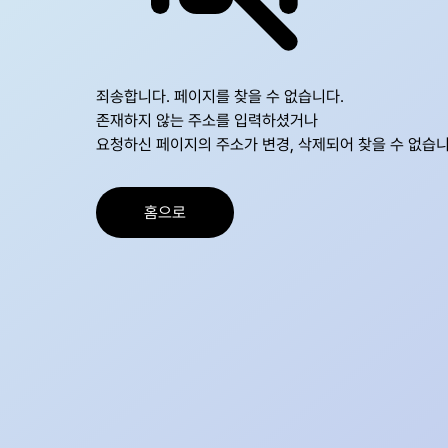
죄송합니다. 페이지를 찾을 수 없습니다.

존재하지 않는 주소를 입력하셨거나

요청하신 페이지의 주소가 변경, 삭제되어 찾을 수 없습니
홈으로